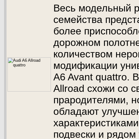
Весь модельный р
семейства предст
более приспособл
дорожном полотн
количеством неро
модификации уни
A6 Avant quattro. 
Allroad схожи со 
прародителями, н
обладают улучше
характеристиками
подвески и рядом