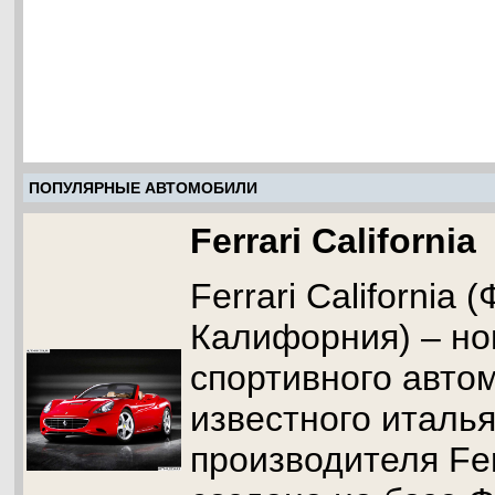
ПОПУЛЯРНЫЕ АВТОМОБИЛИ
Ferrari California
Ferrari California
Калифорния) – но
спортивного авто
известного италья
производителя Fer