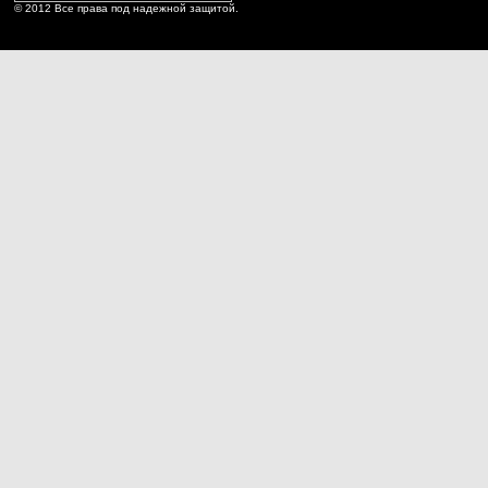
© 2012 Все права под надежной защитой.