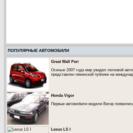
ПОПУЛЯРНЫЕ АВТОМОБИЛИ
Great Wall Peri
Осенью 2007 года мир увидел легковой автом
представлен пекинской публике на междуна
Honda Vigor
Первые автомобили модели Вигор появились 
Lexus LS I