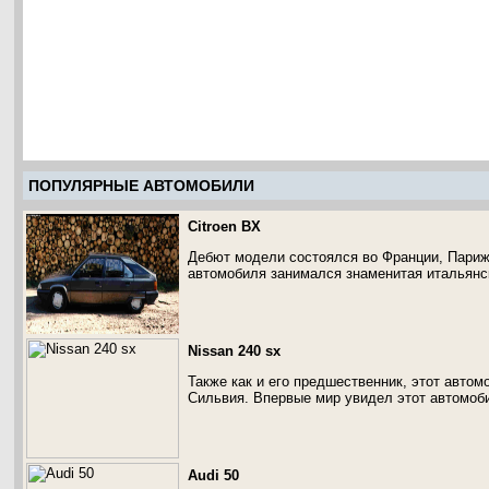
ПОПУЛЯРНЫЕ АВТОМОБИЛИ
Citroen BX
Дебют модели состоялся во Франции, Париже
автомобиля занимался знаменитая итальянск
Nissan 240 sx
Также как и его предшественник, этот автом
Сильвия. Впервые мир увидел этот автомоби
Audi 50