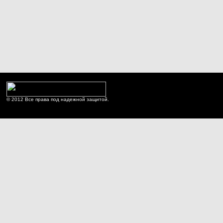
© 2012 Все права под надежной защитой.