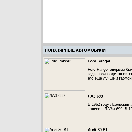
ПОПУЛЯРНЫЕ АВТОМОБИЛИ
Ford Ranger
Ford Ranger впервые бы
годы производства авто
его ещё лучше и гармон
ЛАЗ 699
В 1962 году Львовский 
класса – ЛАЗы 699. В 1
Audi 80 B1