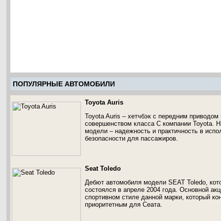
ПОПУЛЯРНЫЕ АВТОМОБИЛИ
Toyota Auris
Toyota Auris – хетчбэк с передним приводо
совершенством класса С компании Toyota. Н
модели – надежность и практичность в испо
безопасности для пассажиров.
Seat Toledo
Дебют автомобиля модели SEAT Toledo, кото
состоялся в апреле 2004 года. Основной акц
спортивном стиле данной марки, который к
приоритетным для Сеата.