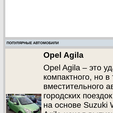
ПОПУЛЯРНЫЕ АВТОМОБИЛИ
Opel Agila
Opel Agila – это 
компактного, но в
вместительного а
городских поездок
на основе Suzuki 