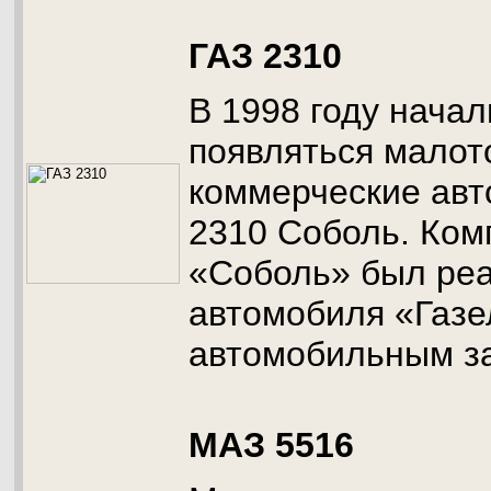
ГАЗ 2310
В 1998 году нача
появляться мало
коммерческие авт
2310 Соболь. Ком
«Соболь» был реа
автомобиля «Газе
автомобильным з
МАЗ 5516