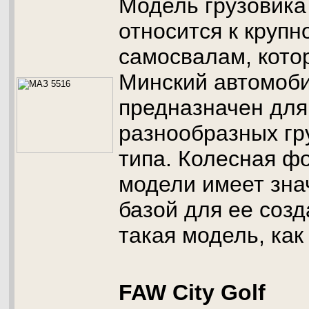
Модель грузовика
относится к круп
самосвалам, кото
Минский автомоби
предназначен для
разнообразных гр
типа. Колесная ф
модели имеет зна
базой для ее соз
такая модель, как
FAW City Golf