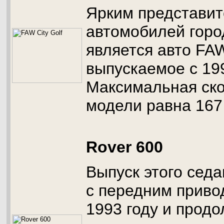
Ярким представи
автомобилей горо
является авто FAW 
выпускаемое с 199
Максимальная ско
модели равна 167 
Rover 600
Выпуск этого седа
с передним приво
1993 году и продо