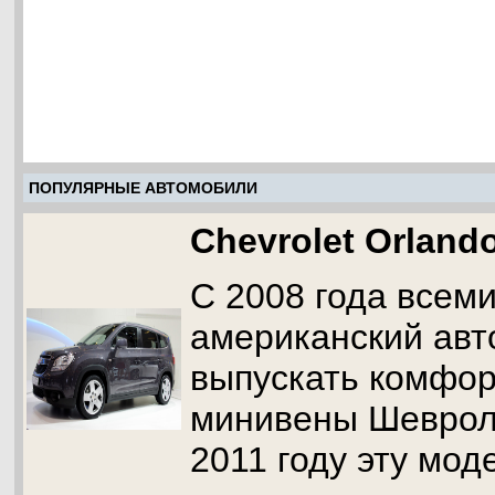
ПОПУЛЯРНЫЕ АВТОМОБИЛИ
Chevrolet Orland
С 2008 года всем
американский авт
выпускать комфо
минивены Шеврол
2011 году эту мод