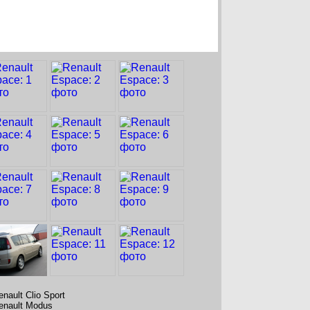
enault Clio Sport
enault Modus