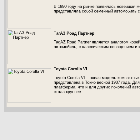
В 1990 году на рынке появилась новейшая м
представляла собой семейный автомобиль с
ТагАЗ Роад Партнер
TagAZ Road Partner является аналогом коре
автомобиль, с классическим оснащением и 
Toyota Corolla VI
Toyota Corolla VI – новая модель компактны
представлена в Токио весной 1987 года. Дл
платформа, что и для других поколений авт
стала крупнее.