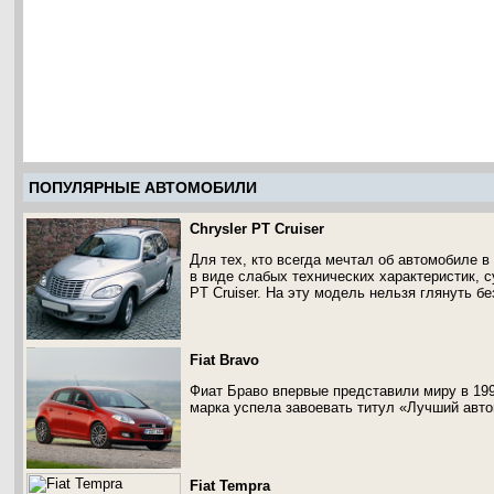
ПОПУЛЯРНЫЕ АВТОМОБИЛИ
Chrysler PT Cruiser
Для тех, кто всегда мечтал об автомобиле в
в виде слабых технических характеристик, с
PT Cruiser. На эту модель нельзя глянуть бе
Fiat Bravo
Фиат Браво впервые представили миру в 199
марка успела завоевать титул «Лучший авт
Fiat Tempra