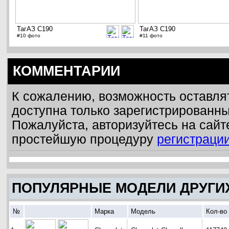
ТагАЗ C190
ТагАЗ C190
#10 фото
#11 фото
КОММЕНТАРИИ
К сожалению, возможность оставля
доступна только зарегистрированн
Пожалуйста, авторизуйтесь на сайт
простейшую процедуру
регистраци
ПОПУЛЯРНЫЕ МОДЕЛИ ДРУГИ
№
Марка
Модель
Кол-во