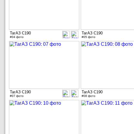
ТагАЗ C190
ТагАЗ C190
#04 фото
#05 фото
ТагАЗ C190
ТагАЗ C190
#07 фото
#08 фото