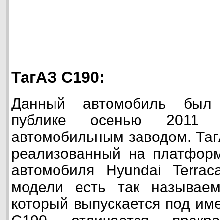
ТагАЗ C190:
Данный автомобиль был 
публике осенью 2011 г
автомобильным заводом. Таг
реализованный на платформ
автомобиля Hyundai Terrac
модели есть так называе
который выпускается под им