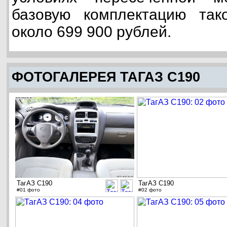
базовую комплектацию так
около 699 900 рублей.
ФОТОГАЛЕРЕЯ ТАГАЗ C190
ТагАЗ C190
ТагАЗ C190
#01 фото
#02 фото