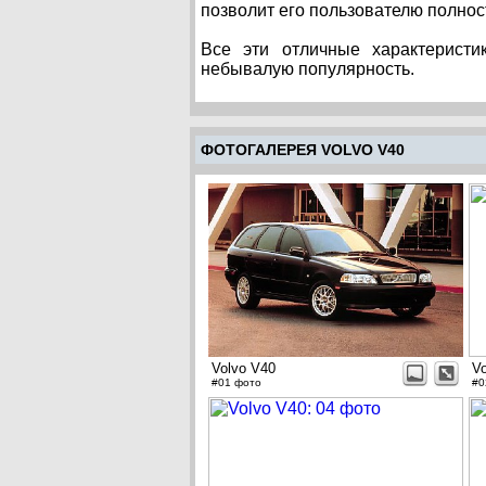
позволит его пользователю полнос
Все эти отличные характеристи
небывалую популярность.
ФОТОГАЛЕРЕЯ VOLVO V40
Volvo V40
V
#01 фото
#0