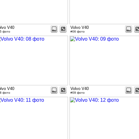
olvo V40
Volvo V40
5 фото
#06 фото
olvo V40
Volvo V40
8 фото
#09 фото