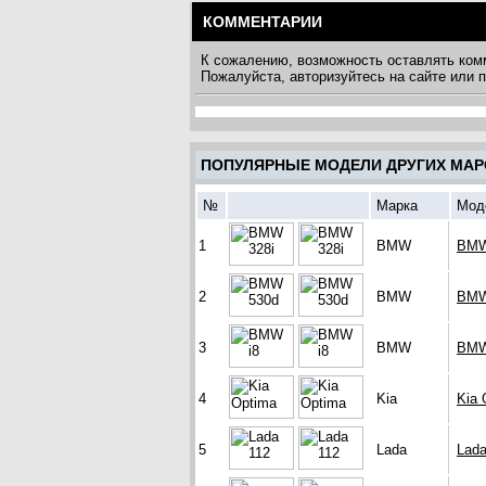
КОММЕНТАРИИ
К сожалению, возможность оставлять ком
Пожалуйста, авторизуйтесь на сайте или
ПОПУЛЯРНЫЕ МОДЕЛИ ДРУГИХ МАР
№
Марка
Мод
1
BMW
BMW
2
BMW
BMW
3
BMW
BMW
4
Kia
Kia 
5
Lada
Lada