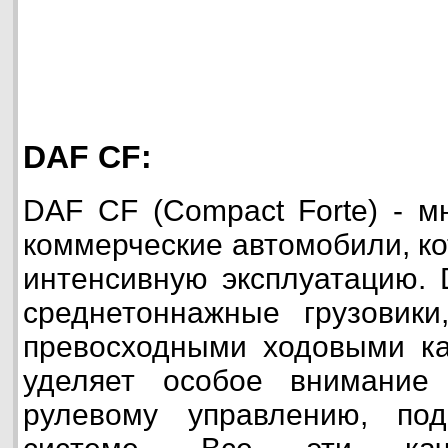
DAF CF:
DAF CF (Compact Forte) - м
коммерческие автомобили, к
интенсивную эксплуатацию.
среднетоннажные грузовики
превосходными ходовыми ка
уделяет особое внимание 
рулевому управлению, по