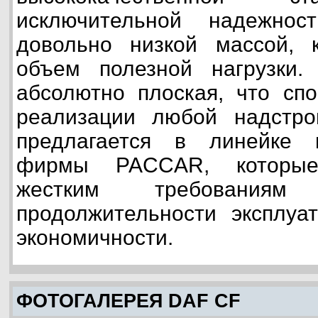
исключительной надежнос
довольно низкой массой, к
объем полезной нагрузки.
абсолютно плоская, что спо
реализации любой надстр
предлагается в линейке 
фирмы PACCAR, которы
жестким требованиям
продолжительности эксплуа
экономичности.
ФОТОГАЛЕРЕЯ DAF CF