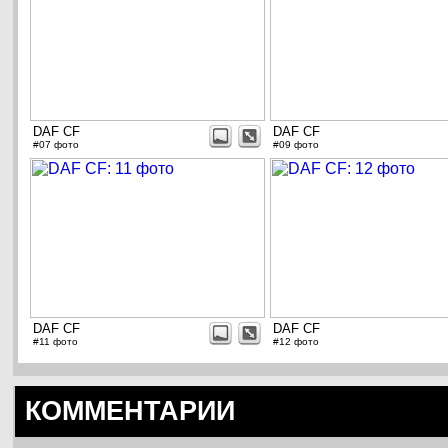
DAF CF
DAF CF
#07 фото
#09 фото
DAF CF
DAF CF
#11 фото
#12 фото
КОММЕНТАРИИ