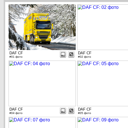
DAF CF
DAF CF
#01 фото
#02 фото
DAF CF
DAF CF
#04 фото
#05 фото