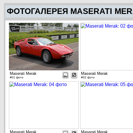
ФОТОГАЛЕРЕЯ MASERATI ME
Maserati Merak
Maserati Merak
#01 фото
#02 фото
Maserati Merak
Maserati Merak