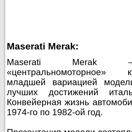
Maserati Merak:
Maserati Merak —
«центральномоторное» 
младшей вариацией модел
лучших достижений италь
Конвейерная жизнь автомоби
1974-го по 1982-ой год.