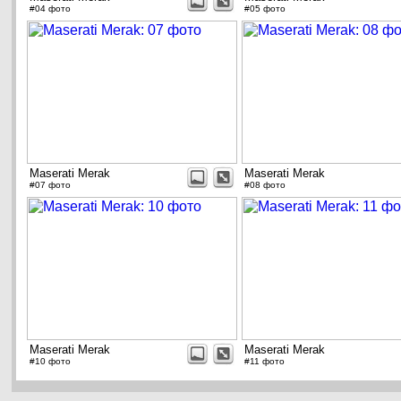
#04 фото
#05 фото
Maserati Merak
Maserati Merak
#07 фото
#08 фото
Maserati Merak
Maserati Merak
#10 фото
#11 фото