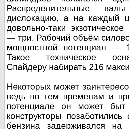
Распределительные ва
дислокацию, а на каждый ц
довольно-таки экзотическое
— три. Рабочий объём силово
мощностной потенциал — 
Такое техническое осн
Спайдеру набирать 216 макси
Некоторых может заинтересо
ведь по тем временам и пр
потенциале он может быт
конструкторы позаботились 
бензина задерживался на