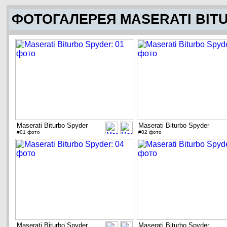
ФОТОГАЛЕРЕЯ MASERATI BIT
Maserati Biturbo Spyder
Maserati Biturbo Spyder
#01 фото
#02 фото
Maserati Biturbo Spyder
Maserati Biturbo Spyder