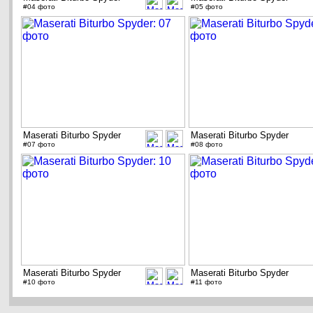
#04 фото
#05 фото
Maserati Biturbo Spyder
Maserati Biturbo Spyder
#07 фото
#08 фото
Maserati Biturbo Spyder
Maserati Biturbo Spyder
#10 фото
#11 фото