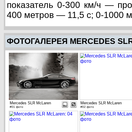
показатель 0-300 км/ч — про
400 метров — 11,5 с; 0-1000 м
ФОТОГАЛЕРЕЯ MERCEDES SL
Mercedes SLR McLaren
Mercedes SLR McLaren
#01 фото
#02 фото