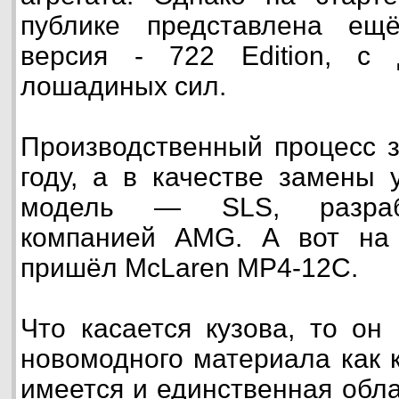
публике представлена ещ
версия - 722 Edition, с
лошадиных сил.
Производственный процесс з
году, а в качестве замены
модель — SLS, разраб
компанией AMG. А вот на
пришёл McLaren MP4-12C.
Что касается кузова, то он 
новомодного материала как к
имеется и единственная обла