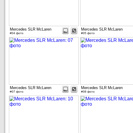
Mercedes SLR McLaren
Mercedes SLR McLaren
#04 фото
#05 фото
Mercedes SLR McLaren
Mercedes SLR McLaren
#07 фото
#08 фото