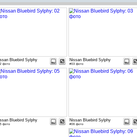
ssan Bluebird Sylphy
Nissan Bluebird Sylphy
2 фото
#03 фото
ssan Bluebird Sylphy
Nissan Bluebird Sylphy
5 фото
#06 фото