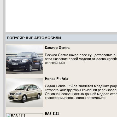
ПОПУЛЯРНЫЕ АВТОМОБИЛИ
Daewoo Gentra
Daewoo Gentra начал свое существование в 
взял название своей модели от слова «gentl
«спокойный».
Honda Fit Aria
Седан Honda Fit Aria является младшим род
которого конструкторы компании реализовали
Основной особенностью данной модели стал
трансформировать салон автомобиля.
ВАЗ 1111