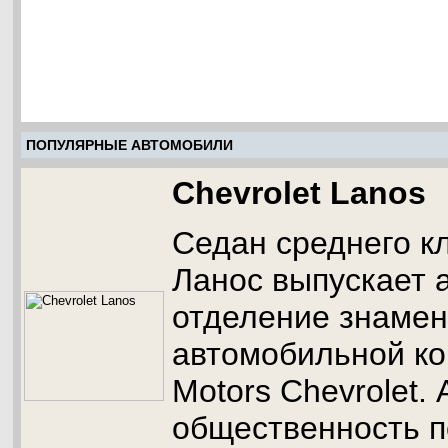
ПОПУЛЯРНЫЕ АВТОМОБИЛИ
Chevrolet Lanos
Седан среднего к
Ланос выпускает 
отделение знамен
автомобильной ко
Motors Chevrolet.
общественность п