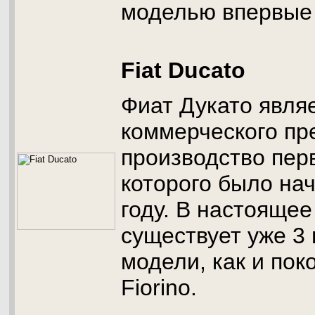
моделью впервые 
Fiat Ducato
Фиат Дукато явля
коммерческого пр
производство пер
которого было на
году. В настоящее
существует уже 3
модели, как и пок
Fiorino.