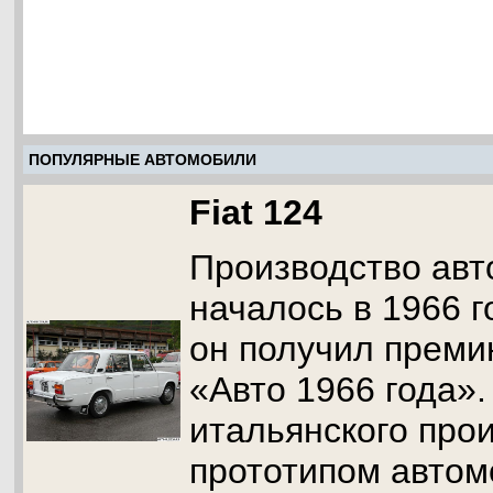
ПОПУЛЯРНЫЕ АВТОМОБИЛИ
Fiat 124
Производство авт
началось в 1966 го
он получил преми
«Авто 1966 года»
итальянского про
прототипом автом