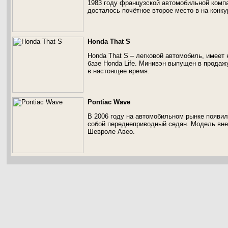
1983 году французской автомобильной компа
досталось почётное второе место в на конк
Honda That S
Honda That S – легковой автомобиль, имеет
базе Honda Life. Минивэн выпущен в продаж
в настоящее время.
Pontiac Wave
В 2006 году на автомобильном рынке появил
собой переднеприводный седан. Модель вне
Шевроле Авео.