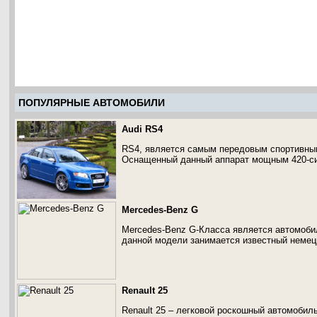
ПОПУЛЯРНЫЕ АВТОМОБИЛИ
Audi RS4
RS4, является самым передовым спортивны
Оснащенный данный аппарат мощным 420-си
Mercedes-Benz G
Mercedes-Benz G-Класса является автомоб
данной модели занимается известный немец
Renault 25
Renault 25 – легковой роскошный автомобил