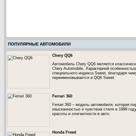
ПОПУЛЯРНЫЕ АВТОМОБИЛИ
Chery QQ6
Автомобиль Chery QQ6 является классическ
Chery Automobile. Характерной особенность
специального индекса Sweet, благодаря чем
переименовывается в QQ6 Sweet.
Ferrari 360
Ferrari 360 – модель автомобиля, которая п
изысканностью и чувством стиля в 1999 год
красоты и элегантности в авто.
Honda Freed