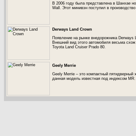
В 2006 году была представлена в Шанхае но
Wall. Этот минивэн поступил в производство 
Derways Land Crown
Появление на рынке внедорожника Derways L
Внешний вид этого автомобиля весьма схож
Toyota Land Cruiser Prado 80.
Geely Merrie
Geely Merrie – это компактный пятидверный 
данная модель известная под индексом MR.