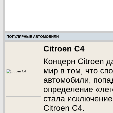
ПОПУЛЯРНЫЕ АВТОМОБИЛИ
Citroen C4
Концерн Сitroen д
мир в том, что сп
автомобили, поп
определение «лег
стала исключение
Citroen C4.