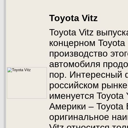
Toyota Vitz
Toyota Vitz выпус
концерном Toyota 
производство этог
автомобиля продо
пор. Интересный 
российском рынке
именуется Toyota 
Америки – Toyota 
оригинальное наи
Vitz относится то