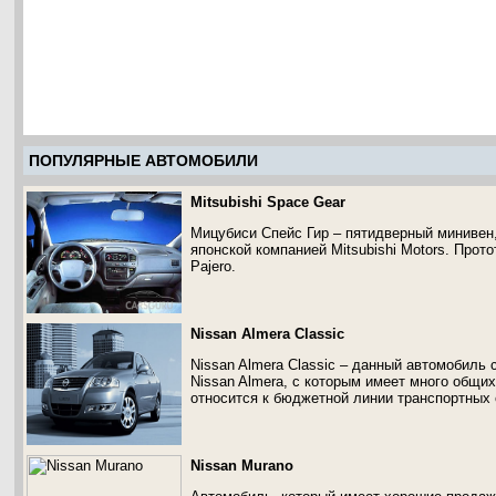
ПОПУЛЯРНЫЕ АВТОМОБИЛИ
Mitsubishi Space Gear
Мицубиси Спейс Гир – пятидверный минивен,
японской компанией Mitsubishi Motors. Про
Pajero.
Nissan Almera Classic
Nissan Almera Classic – данный автомобиль
Nissan Almera, с которым имеет много общи
относится к бюджетной линии транспортных 
Nissan Murano