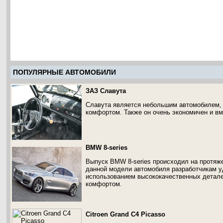
ПОПУЛЯРНЫЕ АВТОМОБИЛИ
ЗАЗ Славута
Славута является небольшим автомобилем, 
комфортом. Также он очень экономичен и вм
BMW 8-series
Выпуск BMW 8-series происходил на протяжен
данной модели автомобиля разработчикам у
использованием высококачественных детал
комфортом.
Citroen Grand C4 Picasso