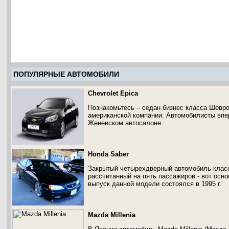
ПОПУЛЯРНЫЕ АВТОМОБИЛИ
Chevrolet Epica
Познакомьтесь – седан бизнес класса Шевро
американской компании. Автомобилисты впер
Женевском автосалоне.
Honda Saber
Закрытый четырехдверный автомобиль класс
рассчитанный на пять пассажиров - вот осн
выпуск данной модели состоялся в 1995 г.
Mazda Millenia