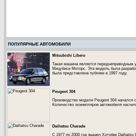
ПОПУЛЯРНЫЕ АВТОМОБИЛИ
Mitsubishi Libero
Такая машина является переднеприводным у
Мицубиси Моторс. Эта модель была разработ
была представлена публике в 1997 году.
Peugeot 304
Производство модели Peugeot 304 начался с 
Количество экземпляров автомобиля насчиты
Daihatsu Charade
С 1977 по 2000 год вышел Хэтчбек Daihatsu 