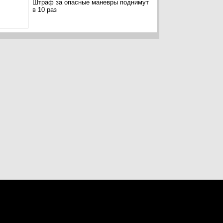
Штраф за опасные маневры поднимут
в 10 раз