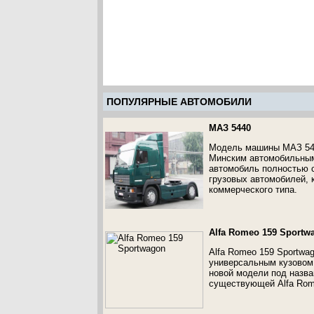
ПОПУЛЯРНЫЕ АВТОМОБИЛИ
МАЗ 5440
Модель машины МАЗ 544
Минским автомобильным
автомобиль полностью 
грузовых автомобилей, 
коммерческого типа.
Alfa Romeo 159 Sportw
Alfa Romeo 159 Sportwa
универсальным кузовом 
новой модели под назван
существующей Alfa Rom