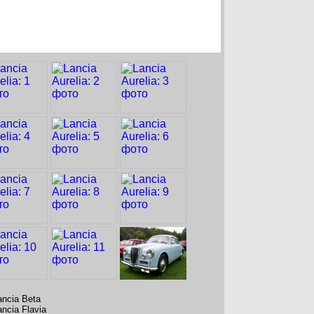
ancia Beta
ancia Flavia