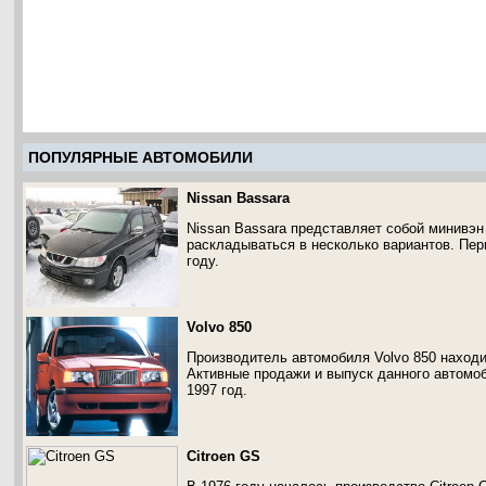
ПОПУЛЯРНЫЕ АВТОМОБИЛИ
Nissan Bassara
Nissan Bassara представляет собой минивэн
раскладываться в несколько вариантов. Пер
году.
Volvo 850
Производитель автомобиля Volvo 850 находит
Активные продажи и выпуск данного автомоб
1997 год.
Citroen GS