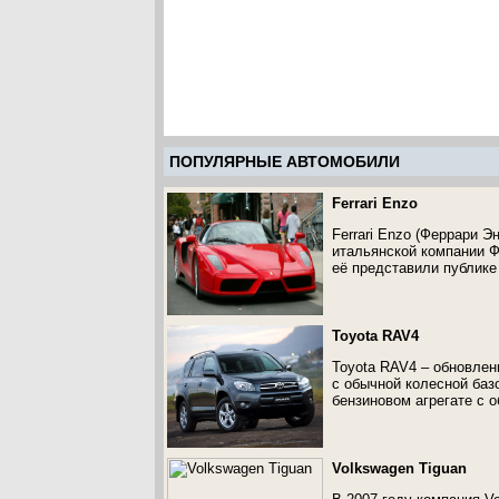
ПОПУЛЯРНЫЕ АВТОМОБИЛИ
Ferrari Enzo
Ferrari Enzo (Феррари 
итальянской компании Ф
её представили публике
Toyota RAV4
Toyota RAV4 – обновлен
с обычной колесной базо
бензиновом агрегате с о
Volkswagen Tiguan