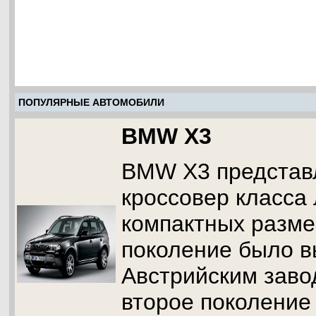
ПОПУЛЯРНЫЕ АВТОМОБИЛИ
BMW X3
BMW X3 представ
кроссовер класса
компактных разме
поколение было 
Австрийским завод
второе поколение