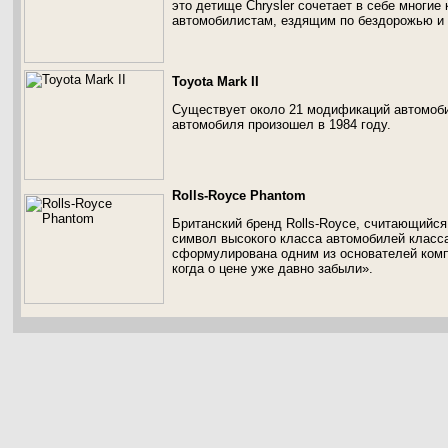
это детище Chrysler сочетает в себе многие
автомобилистам, ездящим по бездорожью и
Toyota Mark II
Существует около 21 модификаций автомоби
автомобиля произошел в 1984 году.
Rolls-Royce Phantom
Британский бренд Rolls-Royce, считающийс
символ высокого класса автомобилей класса
сформулирована одним из основателей компа
когда о цене уже давно забыли».