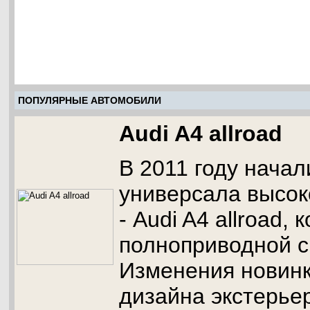
ПОПУЛЯРНЫЕ АВТОМОБИЛИ
Audi A4 allroad
В 2011 году начал
универсала высок
- Audi A4 allroad,
полноприводной си
Изменения новинк
дизайна экстерье