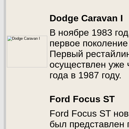
Dodge Caravan I
В ноябре 1983 год
первое поколение 
Первый рестайли
осуществлен уже 
года в 1987 году.
Ford Focus ST
Ford Focus ST нов
был представлен 