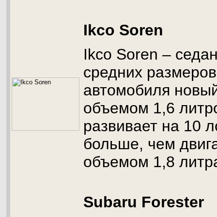
Ikco Soren
Ikco Soren – седа
средних размеров
автомобиля новый
объемом 1,6 литр
развивает на 10 
больше, чем двиг
объемом 1,8 литр
Subaru Forester