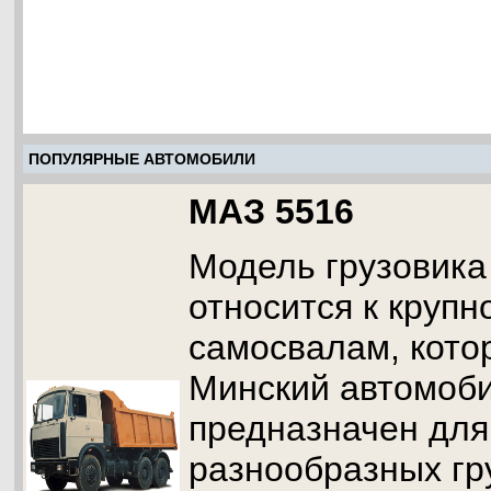
ПОПУЛЯРНЫЕ АВТОМОБИЛИ
МАЗ 5516
Модель грузовика
относится к круп
самосвалам, кото
Минский автомоби
предназначен для
разнообразных гр