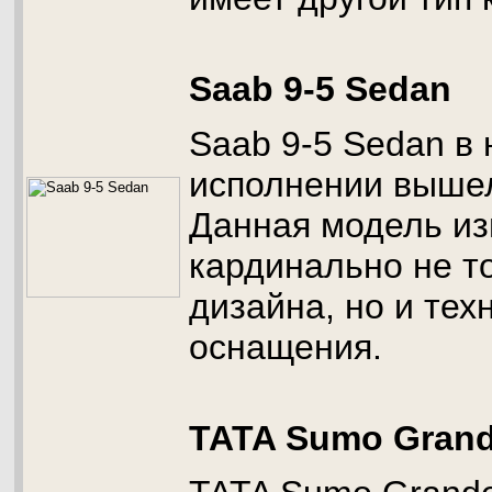
Saab 9-5 Sedan
Saab 9-5 Sedan в
исполнении вышел 
Данная модель и
кардинально не т
дизайна, но и тех
оснащения.
TATA Sumo Gran