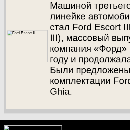
Машиной третьего
линейке автомоби
стал Ford Escort I
III), массовый вып
компания «Форд» 
году и продолжала
Были предложены
комплектации Ford 
Ghia.