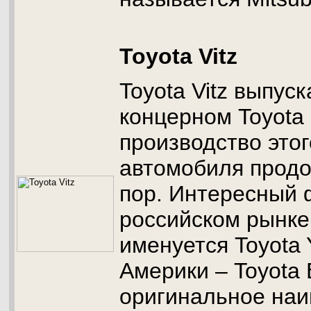
Toyota Vitz
Toyota Vitz выпус
концерном Toyota 
производство этог
автомобиля продо
пор. Интересный 
российском рынке
именуется Toyota 
Америки – Toyota 
оригинальное наи