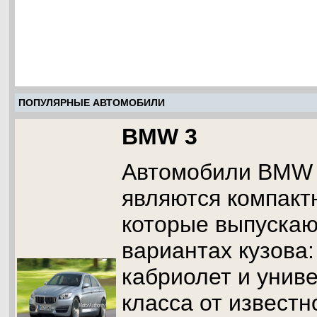
ПОПУЛЯРНЫЕ АВТОМОБИЛИ
BMW 3
Автомобили BMW 
являются компак
которые выпускаю
вариантах кузова:
кабриолет и унив
класса от извест