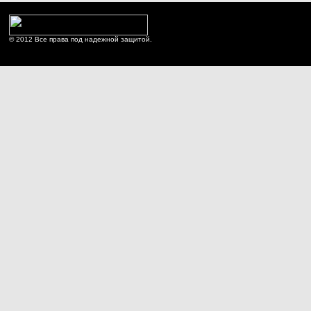
© 2012 Все права под надежной защитой.