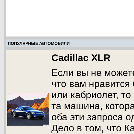
ПОПУЛЯРНЫЕ АВТОМОБИЛИ
Cadillac XLR
Если вы не может
что вам нравится
или кабриолет, то 
та машина, котор
оба эти запроса 
Дело в том, что К