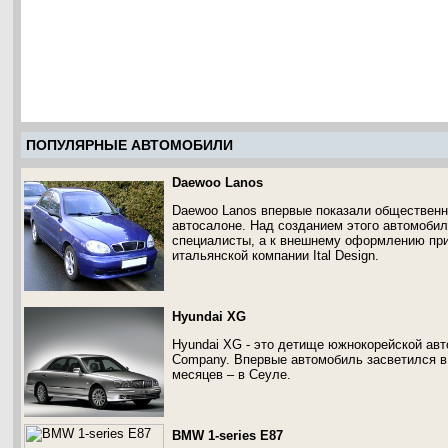
ПОПУЛЯРНЫЕ АВТОМОБИЛИ
Daewoo Lanos
Daewoo Lanos впервые показали общественн
автосалоне. Над созданием этого автомобил
специалисты, а к внешнему оформлению при
итальянской компании Ital Design.
Hyundai XG
Hyundai XG - это детище южнокорейской авт
Company. Впервые автомобиль засветился в 
месяцев – в Сеуле.
BMW 1-series E87