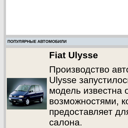
ПОПУЛЯРНЫЕ АВТОМОБИЛИ
Fiat Ulysse
Производство авт
Ulysse запустилос
модель известна 
возможностями, к
предоставляет д
салона.