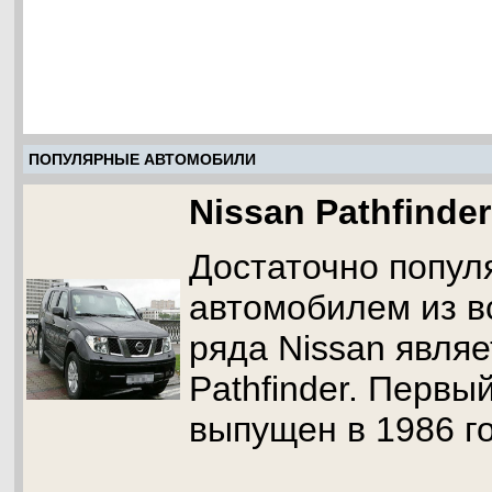
ПОПУЛЯРНЫЕ АВТОМОБИЛИ
Nissan Pathfinder
Достаточно попу
автомобилем из в
ряда Nissan являе
Pathfinder. Перв
выпущен в 1986 го