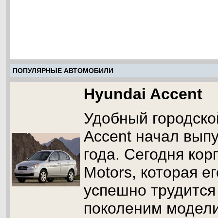
ПОПУЛЯРНЫЕ АВТОМОБИЛИ
Hyundai Accent
Удобный городско
Accent начал выпу
года. Сегодня кор
Motors, которая е
успешно трудится
поколеним модели