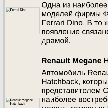
Одна из наиболее
моделей фирмы Ф
Ferrari Dino. В то
появление связан
драмой.
Renault Megane 
Автомобиль Renau
Hatchback, которы
представителем С
наиболее востреб