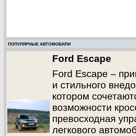
ПОПУЛЯРНЫЕ АВТОМОБИЛИ
Ford Escape
Ford Escape – пр
и стильного внедо
котором сочетают
возможности крос
превосходная упр
легкового автомоб