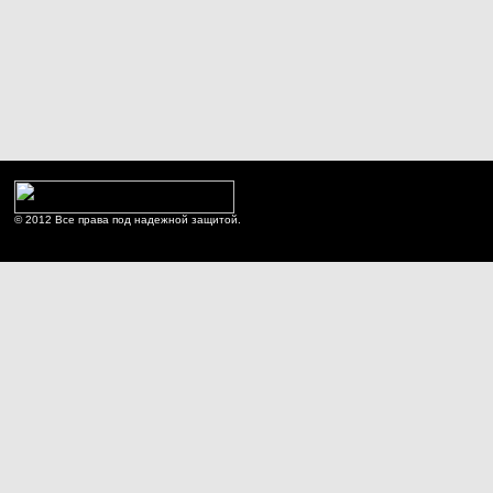
© 2012 Все права под надежной защитой.