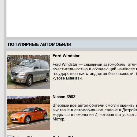
ПОПУЛЯРНЫЕ АВТОМОБИЛИ
Ford Windstar
Ford Windstar — семейный автомобиль, отл
вместительностью и обладающий наиболее 
государственных стандартов безопасности. Д
кузове минивэн.
Nissan 350Z
Впервые все автолюбители смогли оценить 
выставке в автомобильном салоне в Детройт
моделью в поколении Z, которая выпускаетс
Мотор.