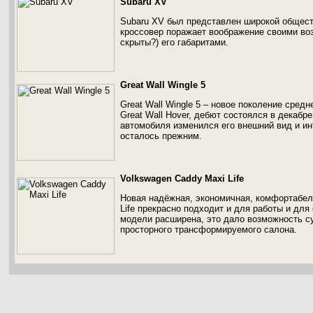
Subaru XV
Subaru XV был представлен широкой обществ
кроссовер поражает воображение своими во
скрыты?) его габаритами.
Great Wall Wingle 5
Great Wall Wingle 5 – новое поколение сред
Great Wall Hover, дебют состоялся в декабр
автомобиля изменился его внешний вид и ин
осталось прежним.
Volkswagen Caddy Maxi Life
Новая надёжная, экономичная, комфортабел
Life прекрасно подходит и для работы и для
модели расширена, это дало возможность с
просторного трансформируемого салона.