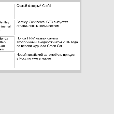
Самый быстрый Cee’d
Bentley Continental GT3 выпустят
ограниченным количеством
Honda HR-V назван самым
экологичным внедорожником 2016 года
по версии журнала Green Car
Новый китайский автомобиль приедет
в Россию уже в марте