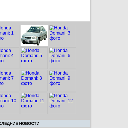
CЛЕДНИЕ НОВОСТИ