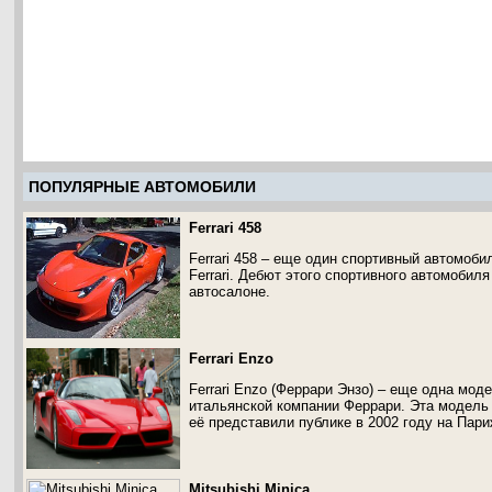
ПОПУЛЯРНЫЕ АВТОМОБИЛИ
Ferrari 458
Ferrari 458 – еще один спортивный автомоби
Ferrari. Дебют этого спортивного автомобил
автосалоне.
Ferrari Enzo
Ferrari Enzo (Феррари Энзо) – еще одна мод
итальянской компании Феррари. Эта модель
её представили публике в 2002 году на Пар
Mitsubishi Minica