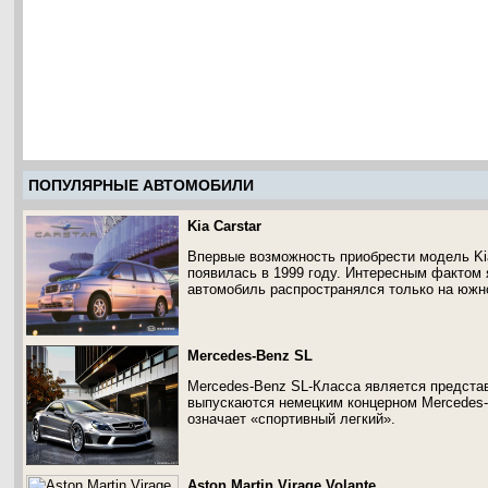
ПОПУЛЯРНЫЕ АВТОМОБИЛИ
Kia Carstar
Впервые возможность приобрести модель Kia
появилась в 1999 году. Интересным фактом 
автомобиль распространялся только на южн
Mercedes-Benz SL
Mercedes-Benz SL-Класса является предста
выпускаются немецким концерном Mercedes-
означает «спортивный легкий».
Aston Martin Virage Volante