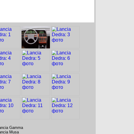
ancia Gamma
ancia Musa