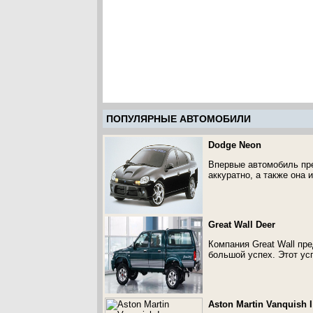
ПОПУЛЯРНЫЕ АВТОМОБИЛИ
Dodge Neon
Впервые автомобиль пре
аккуратно, а также она
Great Wall Deer
Компания Great Wall пр
большой успех. Этот усп
Aston Martin Vanquish I