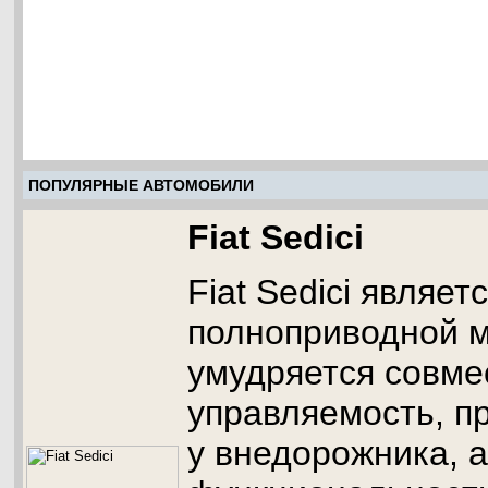
ПОПУЛЯРНЫЕ АВТОМОБИЛИ
Fiat Sedici
Fiat Sedici являет
полноприводной м
умудряется совме
управляемость, п
у внедорожника, а